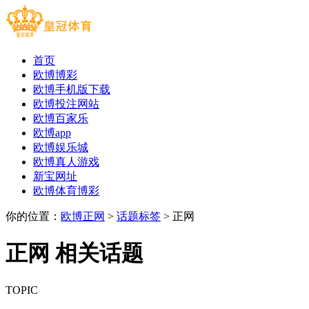
首页
欧博博彩
欧博手机版下载
欧博投注网站
欧博百家乐
欧博app
欧博娱乐城
欧博真人游戏
新宝网址
欧博体育博彩
你的位置：
欧博正网
>
话题标签
> 正网
正网 相关话题
TOPIC