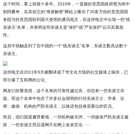
这个时间，要上前推十多年。2010年，一直被好意思国政府视为肉中
刺阿桑奇，在其创立的“维基解密”网站上曝光了20多万份好意思国国
务院与好意思国驻列国大使馆的通讯电文，在这些电文中出现一些“线
东谈主”名单，并表明这些东谈主是“保护”或“严实保护”以示其着急
性。
这其中就触及到了在中国的一个“线东谈主”名单，东谈主数高达数十
东谈主。
这些电文在2011年9月被翻译成了华文在大陆的社交媒体上疯传，已
而引爆了互联网的公论。
网友们纷繁觉得，这个名单的可靠性越过高，但也有一些东谈主存
疑。而这个名单中包含了许多社会闻明的行径东谈主士、学者、讼
师、媒体、机构的严防东谈主，以致还包括身居要位的官员。
而后，咱们国度遴荐要领，一些机构被关闭，一些媒体严防东谈主被
抓，一些东谈主而后退网不在网上发表言论·····