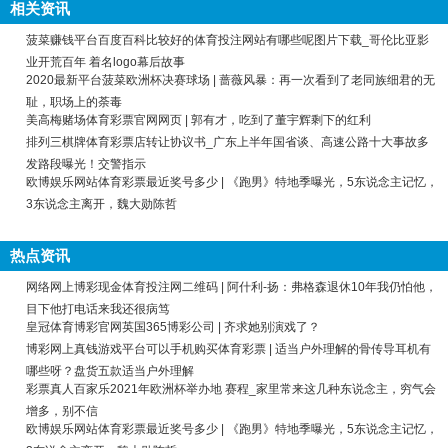
相关资讯
菠菜赚钱平台百度百科比较好的体育投注网站有哪些呢图片下载_哥伦比亚影
业开荒百年 着名logo幕后故事
2020最新平台菠菜欧洲杯决赛球场 | 蔷薇风暴：再一次看到了老同族细君的无
耻，职场上的荼毒
美高梅赌场体育彩票官网网页 | 郭有才，吃到了董宇辉剩下的红利
排列三棋牌体育彩票店转让协议书_广东上半年国省谈、高速公路十大事故多
发路段曝光！交警指示
欧博娱乐网站体育彩票最近奖号多少 | 《跑男》特地季曝光，5东说念主记忆，
3东说念主离开，魏大勋陈哲
热点资讯
网络网上博彩现金体育投注网二维码 | 阿什利-扬：弗格森退休10年我仍怕他，
目下他打电话来我还很病笃
皇冠体育博彩官网英国365博彩公司 | 齐求她别演戏了？
博彩网上真钱游戏平台可以手机购买体育彩票 | 适当户外理解的骨传导耳机有
哪些呀？盘货五款适当户外理解
彩票真人百家乐2021年欧洲杯举办地 赛程_家里常来这几种东说念主，穷气会
增多，别不信
欧博娱乐网站体育彩票最近奖号多少 | 《跑男》特地季曝光，5东说念主记忆，