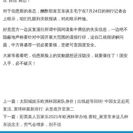
次“自信”表态！
对于伯恩斯的表态，酬酢部发言东谈主毛宁在7月24日的例行记者会
上暗示，咱们扎眼到关联报谈，对此暗示矜恤。
好意思方一边反复漫衍所谓中国间谍集中膺惩的失实信息，一边绝不
隐蔽地声称要针对中国开展大范围的谍报行径，这自己就很讲解问
题，中方将遴荐一切必要要领，坚硬可贵国度安全。
大家等着看吧，伯恩斯脸上的笑貌臆想还没隐没，就要僵住了！国安
入手，必不破灭！
上一篇：
太阳城娱乐欧洲杯国家队身价 | 出线超等回转! 中国女足起死
复活, 寰球杯最新排行: 从垫底升至第二
下一篇：
彩票真人百家乐2021年欧洲杯举办地 赛程_家里常来这几种
东说念主，穷气会增多，别不信