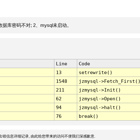
据库密码不对; 2、mysql未启动。
Line
Code
13
setrewrite()
1548
jzmysql->Fetch_First(
211
jzmysql->Init()
62
jzmysql->Open()
94
jzmysql->halt()
76
break()
出错信息详细记录, 由此给您带来的访问不便我们深感歉意.