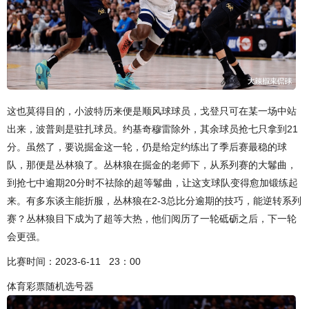
这也莫得目的，小波特历来便是顺风球球员，戈登只可在某一场中站
出来，波普则是驻扎球员。约基奇穆雷除外，其余球员抢七只拿到21
分。虽然了，要说掘金这一轮，仍是给定约练出了季后赛最稳的球
队，那便是丛林狼了。丛林狼在掘金的老师下，从系列赛的大鬈曲，
到抢七中逾期20分时不祛除的超等鬈曲，让这支球队变得愈加锻练起
来。有多东谈主能折服，丛林狼在2-3总比分逾期的技巧，能逆转系列
赛？丛林狼目下成为了超等大热，他们阅历了一轮砥砺之后，下一轮
会更强。
比赛时间：2023-6-11 23：00
体育彩票随机选号器