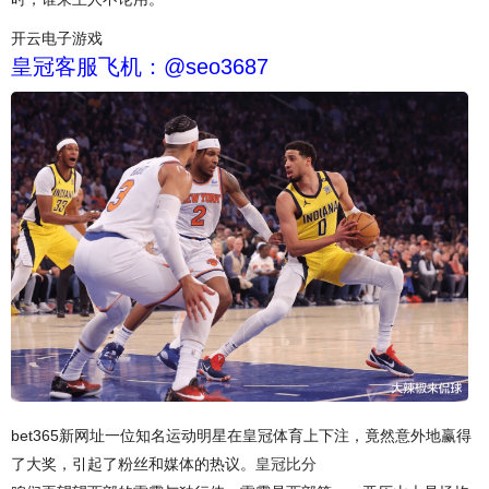
开云电子游戏
皇冠客服飞机：@seo3687
bet365新网址一位知名运动明星在皇冠体育上下注，竟然意外地赢得
了大奖，引起了粉丝和媒体的热议。
皇冠比分