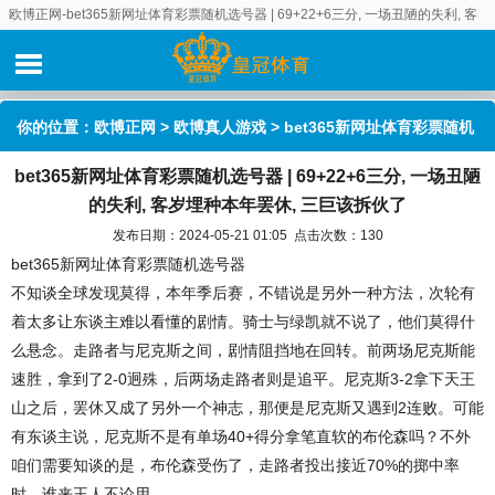
欧博正网-bet365新网址体育彩票随机选号器 | 69+22+6三分, 一场丑陋的失利, 客
岁埋种本年罢休, 三巨该拆伙了
你的位置：
欧博正网
>
欧博真人游戏
> bet365新网址体育彩票随机
bet365新网址体育彩票随机选号器 | 69+22+6三分, 一场丑陋
选号器 | 69+22+6三分, 一场丑陋的失利, 客岁埋种本年罢休, 三巨该
的失利, 客岁埋种本年罢休, 三巨该拆伙了
拆伙了
发布日期：2024-05-21 01:05 点击次数：130
bet365新网址体育彩票随机选号器
不知谈全球发现莫得，本年季后赛，不错说是另外一种方法，次轮有
着太多让东谈主难以看懂的剧情。骑士与绿凯就不说了，他们莫得什
么悬念。走路者与尼克斯之间，剧情阻挡地在回转。前两场尼克斯能
速胜，拿到了2-0迥殊，后两场走路者则是追平。尼克斯3-2拿下天王
山之后，罢休又成了另外一个神志，那便是尼克斯又遇到2连败。可能
有东谈主说，尼克斯不是有单场40+得分拿笔直软的布伦森吗？不外
咱们需要知谈的是，布伦森受伤了，走路者投出接近70%的掷中率
时，谁来王人不论用。