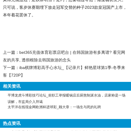
只可说，客岁休赛期埋下放走冠军交替的种子2023款皇冠国产上市，
本年着花罢休了。
上一篇：
bet365充值体育彩票店吧台 | 在韩国旅游有多离谱? 看完网
友的共享, 透彻根除去韩国旅游的念头
下一篇：
iba棋牌博彩高手心水坛_【记录片】鲜艳星球第1季-冬季来
客【720P】
相关资讯
平博龙虎斗博彩技巧论坛_前职工举报暖锅店后厨熬制涎水油，店家称是一场
误解，市监局介入拜谒
太平洋在线现金网欧洲杯进球彩_顾大章：一场生与死的礼聘
热点资讯