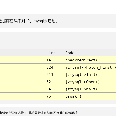
据库密码不对; 2、mysql未启动。
Line
Code
14
checkredirect()
324
jzmysql->Fetch_First(
211
jzmysql->Init()
62
jzmysql->Open()
94
jzmysql->halt()
76
break()
出错信息详细记录, 由此给您带来的访问不便我们深感歉意.